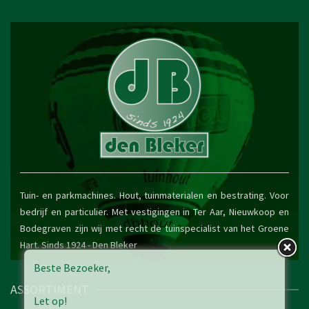
Tuin- en parkmachines. Hout, tuinmaterialen en bestrating. Voor
bedrijf en particulier. Met vestigingen in Ter Aar, Nieuwkoop en
Bodegraven zijn wij met recht de tuinspecialist van het Groene
Hart. Sinds 1924 -
Den Bleker
Beste Bezoeker,
ASSORTIMENT
Let op!