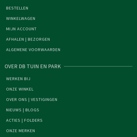
BESTELLEN
WINKELWAGEN
MIJN ACCOUNT
AFHALEN | BEZORGEN
ALGEMENE VOORWAARDEN
OVER DB TUIN EN PARK
WERKEN BIJ
ONZE WINKEL
OVER ONS | VESTIGINGEN
NIEUWS | BLOGS
ACTIES | FOLDERS
ONZE MERKEN