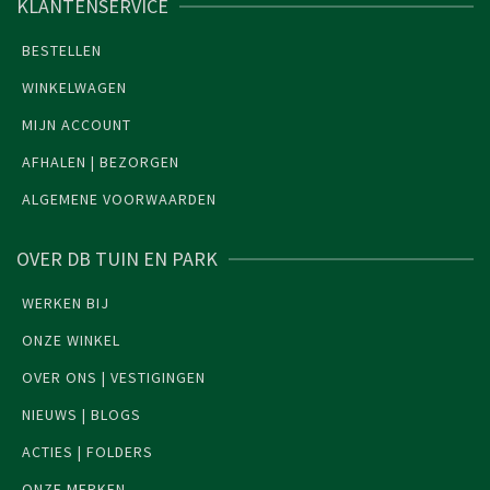
KLANTENSERVICE
BESTELLEN
WINKELWAGEN
MIJN ACCOUNT
AFHALEN | BEZORGEN
ALGEMENE VOORWAARDEN
OVER DB TUIN EN PARK
WERKEN BIJ
ONZE WINKEL
OVER ONS | VESTIGINGEN
NIEUWS | BLOGS
ACTIES | FOLDERS
ONZE MERKEN