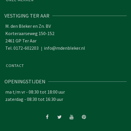
VESTIGING TER AAR
M. den Bleker en Zn. BV
Korteraarseweg 150-152
2461 GP Ter Aar
Tel. 0172-602203
info@mdenbleker.nl
|
CONTACT
OPENINGSTIJDEN
ma t/m vr - 08:30 tot 18:00 uur
zaterdag - 08:30 tot 16:30 uur