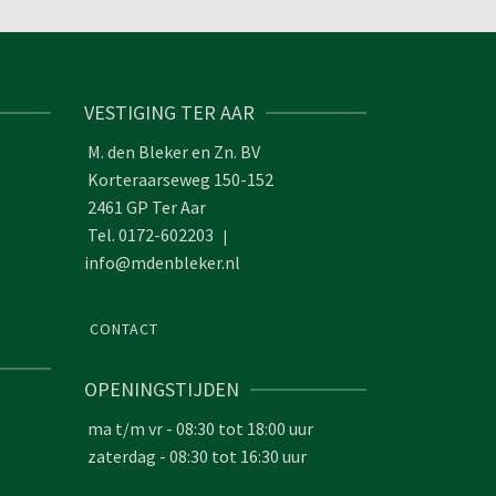
VESTIGING TER AAR
M. den Bleker en Zn. BV
Korteraarseweg 150-152
2461 GP Ter Aar
Tel. 0172-602203
|
info@mdenbleker.nl
CONTACT
OPENINGSTIJDEN
ma t/m vr - 08:30 tot 18:00 uur
zaterdag - 08:30 tot 16:30 uur