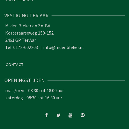
VESTIGING TER AAR
M. den Bleker en Zn. BV
Korteraarseweg 150-152
2461 GP Ter Aar
Tel. 0172-602203
info@mdenbleker.nl
|
CONTACT
OPENINGSTIJDEN
ma t/m vr - 08:30 tot 18:00 uur
zaterdag - 08:30 tot 16:30 uur