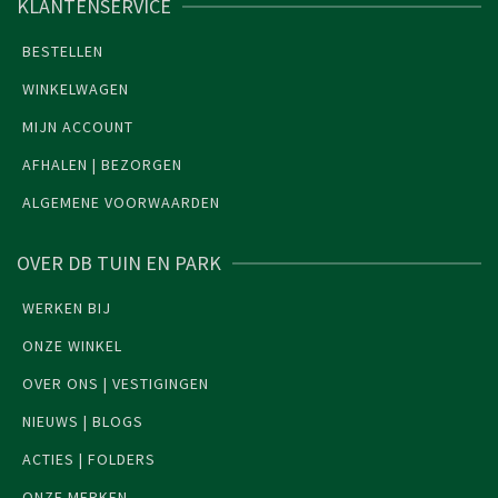
KLANTENSERVICE
BESTELLEN
WINKELWAGEN
MIJN ACCOUNT
AFHALEN | BEZORGEN
ALGEMENE VOORWAARDEN
OVER DB TUIN EN PARK
WERKEN BIJ
ONZE WINKEL
OVER ONS | VESTIGINGEN
NIEUWS | BLOGS
ACTIES | FOLDERS
ONZE MERKEN