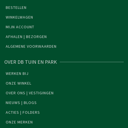
BESTELLEN
WINKELWAGEN
MIJN ACCOUNT
AFHALEN | BEZORGEN
ALGEMENE VOORWAARDEN
OVER DB TUIN EN PARK
WERKEN BIJ
ONZE WINKEL
OVER ONS | VESTIGINGEN
NIEUWS | BLOGS
ACTIES | FOLDERS
ONZE MERKEN