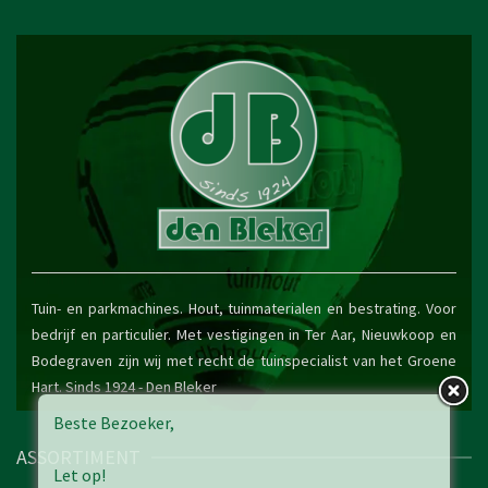
Tuin- en parkmachines. Hout, tuinmaterialen en bestrating. Voor
bedrijf en particulier. Met vestigingen in Ter Aar, Nieuwkoop en
Bodegraven zijn wij met recht de tuinspecialist van het Groene
Hart. Sinds 1924 -
Den Bleker
Beste Bezoeker,
ASSORTIMENT
Let op!