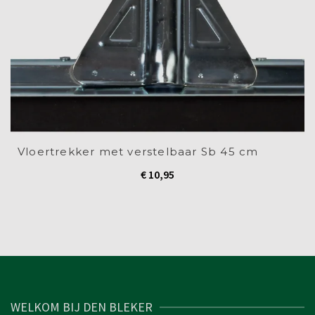
Vloertrekker met verstelbaar Sb 45 cm
€
10,95
WELKOM BIJ DEN BLEKER