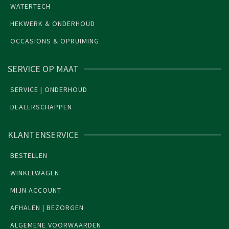
WATERTECH
HEKWERK & ONDERHOUD
OCCASIONS & OPRUIMING
SERVICE OP MAAT
SERVICE | ONDERHOUD
DEALERSCHAPPEN
KLANTENSERVICE
BESTELLEN
WINKELWAGEN
MIJN ACCOUNT
AFHALEN | BEZORGEN
ALGEMENE VOORWAARDEN