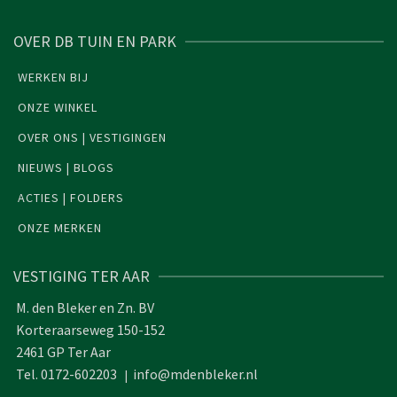
OVER DB TUIN EN PARK
WERKEN BIJ
ONZE WINKEL
OVER ONS | VESTIGINGEN
NIEUWS | BLOGS
ACTIES | FOLDERS
ONZE MERKEN
VESTIGING TER AAR
M. den Bleker en Zn. BV
Korteraarseweg 150-152
2461 GP Ter Aar
Tel. 0172-602203
info@mdenbleker.nl
|