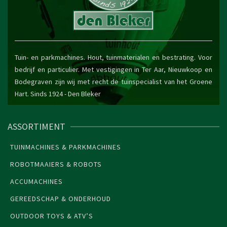
Tuin- en parkmachines. Hout, tuinmaterialen en bestrating. Voor
bedrijf en particulier. Met vestigingen in Ter Aar, Nieuwkoop en
Bodegraven zijn wij met recht de tuinspecialist van het Groene
Hart. Sinds 1924 -
Den Bleker
ASSORTIMENT
TUINMACHINES & PARKMACHINES
ROBOTMAAIERS & ROBOTS
ACCUMACHINES
GEREEDSCHAP & ONDERHOUD
OUTDOOR TOYS & ATV’S