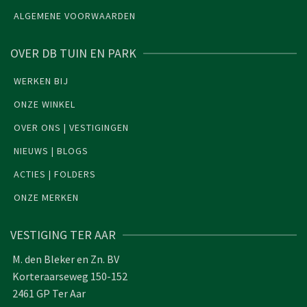
ALGEMENE VOORWAARDEN
OVER DB TUIN EN PARK
WERKEN BIJ
ONZE WINKEL
OVER ONS | VESTIGINGEN
NIEUWS | BLOGS
ACTIES | FOLDERS
ONZE MERKEN
VESTIGING TER AAR
M. den Bleker en Zn. BV
Korteraarseweg 150-152
2461 GP Ter Aar