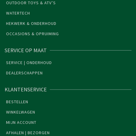
OUTDOOR TOYS & ATV’S
WATERTECH
HEKWERK & ONDERHOUD
OCCASIONS & OPRUIMING
SERVICE OP MAAT
SERVICE | ONDERHOUD
DEALERSCHAPPEN
KLANTENSERVICE
BESTELLEN
WINKELWAGEN
MIJN ACCOUNT
AFHALEN | BEZORGEN