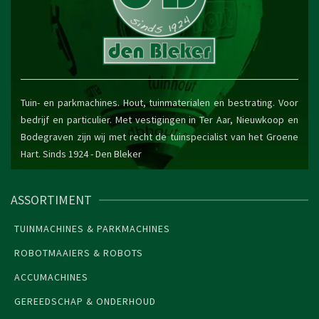
Tuin- en parkmachines. Hout, tuinmaterialen en bestrating. Voor
bedrijf en particulier. Met vestigingen in Ter Aar, Nieuwkoop en
Bodegraven zijn wij met recht de tuinspecialist van het Groene
Hart. Sinds 1924 -
Den Bleker
ASSORTIMENT
TUINMACHINES & PARKMACHINES
ROBOTMAAIERS & ROBOTS
ACCUMACHINES
GEREEDSCHAP & ONDERHOUD