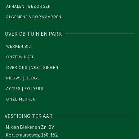
AFHALEN | BEZORGEN
ALGEMENE VOORWAARDEN
OVER DB TUIN EN PARK
WERKEN BIJ
ONZE WINKEL
OVER ONS | VESTIGINGEN
NIEUWS | BLOGS
ACTIES | FOLDERS
ONZE MERKEN
VESTIGING TER AAR
M. den Bleker en Zn. BV
Korteraarseweg 150-152