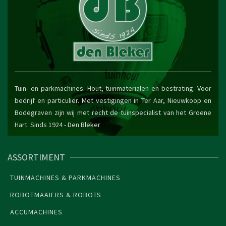
Tuin- en parkmachines. Hout, tuinmaterialen en bestrating. Voor
bedrijf en particulier. Met vestigingen in Ter Aar, Nieuwkoop en
Bodegraven zijn wij met recht de tuinspecialist van het Groene
Hart. Sinds 1924 -
Den Bleker
ASSORTIMENT
TUINMACHINES & PARKMACHINES
ROBOTMAAIERS & ROBOTS
ACCUMACHINES