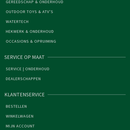
GEREEDSCHAP & ONDERHOUD
OUTDOOR TOYS & ATV’S
WATERTECH
HEKWERK & ONDERHOUD
OCCASIONS & OPRUIMING
SERVICE OP MAAT
SERVICE | ONDERHOUD
DEALERSCHAPPEN
KLANTENSERVICE
BESTELLEN
WINKELWAGEN
MIJN ACCOUNT