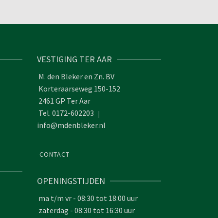
VESTIGING TER AAR
M. den Bleker en Zn. BV
Korteraarseweg 150-152
2461 GP Ter Aar
Tel. 0172-602203
|
info@mdenbleker.nl
CONTACT
OPENINGSTIJDEN
ma t/m vr - 08:30 tot 18:00 uur
zaterdag - 08:30 tot 16:30 uur