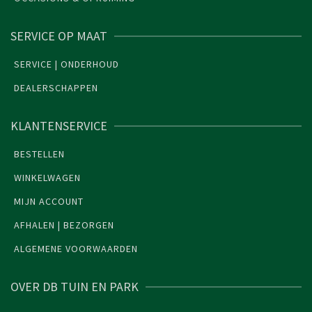
SERVICE OP MAAT
SERVICE | ONDERHOUD
DEALERSCHAPPEN
KLANTENSERVICE
BESTELLEN
WINKELWAGEN
MIJN ACCOUNT
AFHALEN | BEZORGEN
ALGEMENE VOORWAARDEN
OVER DB TUIN EN PARK