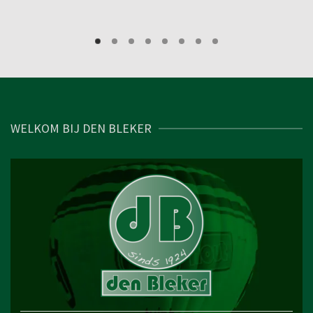
WELKOM BIJ DEN BLEKER