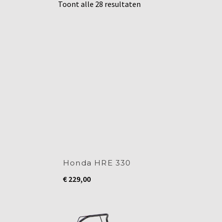
Toont alle 28 resultaten
Honda HRE 330
€
229,00