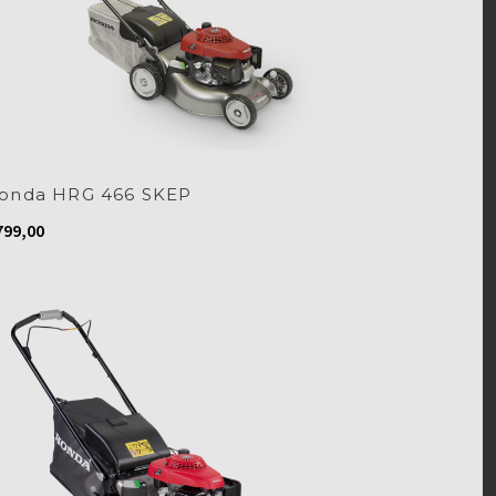
onda HRG 466 SKEP
99,00