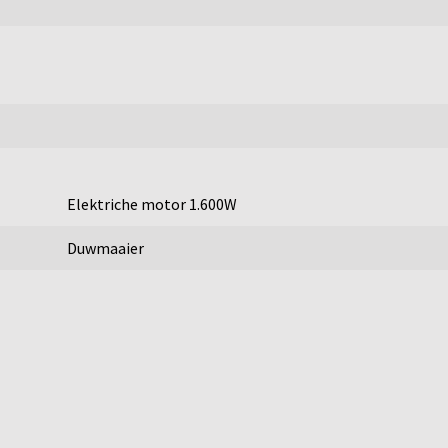
Elektriche motor 1.600W
Duwmaaier