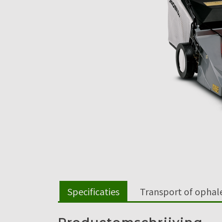
Specificaties
Transport of ophal