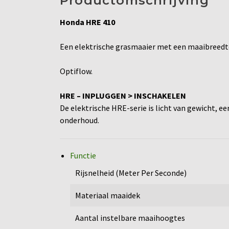
Productomschrijving
Honda HRE 410
Een elektrische grasmaaier met een maaibreedt
Optiflow.
HRE – INPLUGGEN > INSCHAKELEN
De elektrische HRE-serie is licht van gewicht, ee
onderhoud.
Functie
Rijsnelheid (Meter Per Seconde)
Materiaal maaidek
Aantal instelbare maaihoogtes