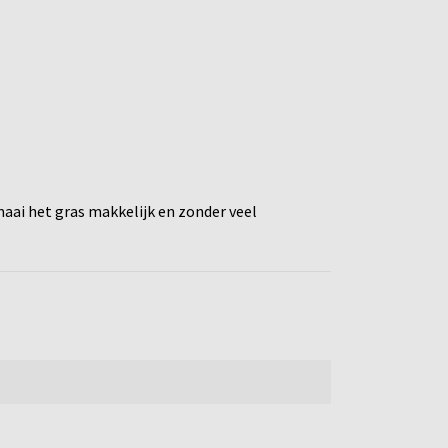
 maai het gras makkelijk en zonder veel