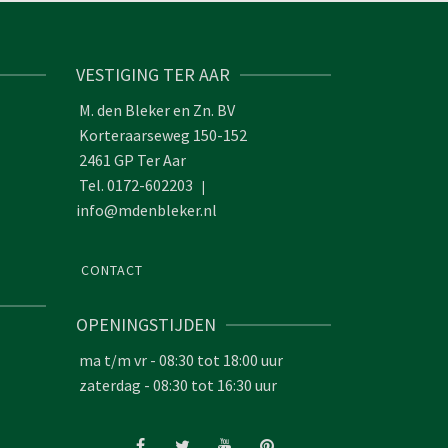
VESTIGING TER AAR
M. den Bleker en Zn. BV
Korteraarseweg 150-152
2461 GP Ter Aar
Tel. 0172-602203
|
info@mdenbleker.nl
CONTACT
OPENINGSTIJDEN
ma t/m vr - 08:30 tot 18:00 uur
zaterdag - 08:30 tot 16:30 uur