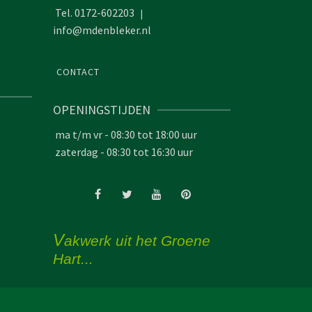
Tel. 0172-602203
|
info@mdenbleker.nl
CONTACT
OPENINGSTIJDEN
ma t/m vr - 08:30 tot 18:00 uur
zaterdag - 08:30 tot 16:30 uur
V
akwerk uit het Groene
Hart...