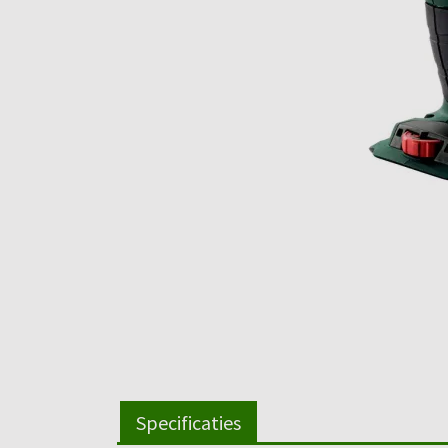
Specificaties