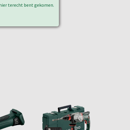
k hier terecht bent gekomen.