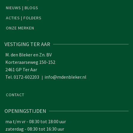
NIEUWS | BLOGS
ACTIES | FOLDERS
ONZE MERKEN
VESTIGING TER AAR
M. den Bleker en Zn. BV
Korteraarseweg 150-152
2461 GP Ter Aar
Tel. 0172-602203
info@mdenbleker.nl
|
CONTACT
OPENINGSTIJDEN
ma t/m vr - 08:30 tot 18:00 uur
zaterdag - 08:30 tot 16:30 uur