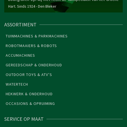
Hart. Sinds 1924 -
Den Bleker
ASSORTIMENT
TUINMACHINES & PARKMACHINES
ROBOTMAAIERS & ROBOTS
ACCUMACHINES
GEREEDSCHAP & ONDERHOUD
OUTDOOR TOYS & ATV’S
WATERTECH
HEKWERK & ONDERHOUD
OCCASIONS & OPRUIMING
SERVICE OP MAAT