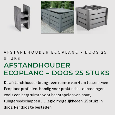
AFSTANDHOUDER ECOPLANC - DOOS 25
STUKS
AFSTANDHOUDER
ECOPLANC – DOOS 25 STUKS
De afstandshouder brengt een ruimte van 4 cm tussen twee
Ecoplanc profielen. Handig voor praktische toepassingen
zoals een bergruimte voor het stapelen van hout,
tuingereedschappen …. legio mogelijkheden. 25 stuks in
doos. Per doos te bestellen.