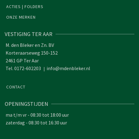
ACTIES | FOLDERS
ONZE MERKEN
VESTIGING TER AAR
M. den Bleker en Zn. BV
Korteraarseweg 150-152
2461 GP Ter Aar
Tel. 0172-602203
info@mdenbleker.nl
|
CONTACT
OPENINGSTIJDEN
ma t/m vr - 08:30 tot 18:00 uur
zaterdag - 08:30 tot 16:30 uur