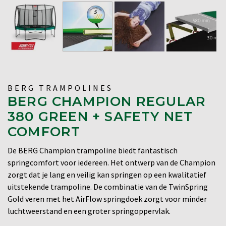
BERG TRAMPOLINES
BERG CHAMPION REGULAR
380 GREEN + SAFETY NET
COMFORT
De BERG Champion trampoline biedt fantastisch
springcomfort voor iedereen. Het ontwerp van de Champion
zorgt dat je lang en veilig kan springen op een kwalitatief
uitstekende trampoline. De combinatie van de TwinSpring
Gold veren met het AirFlow springdoek zorgt voor minder
luchtweerstand en een groter springoppervlak.