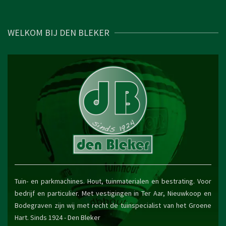
WELKOM BIJ DEN BLEKER
Tuin- en parkmachines. Hout, tuinmaterialen en bestrating. Voor
bedrijf en particulier. Met vestigingen in Ter Aar, Nieuwkoop en
Bodegraven zijn wij met recht de tuinspecialist van het Groene
Hart. Sinds 1924 -
Den Bleker