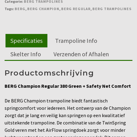
Categorie:
BERG TRAMPOLINES
Tags:
BERG
,
BERG CHAMPION
,
BERG REGULAR
,
BERG TRAMPOLINES
Specificaties
Trampoline Info
Skelter Info
Verzenden of Afhalen
Productomschrijving
BERG Champion Regular 380 Green + Safety Net Comfort
De BERG Champion trampoline biedt fantastisch
springcomfort voor iedereen. Het ontwerp van de Champion
zorgt dat je lang en veilig kan springen op een kwalitatief
uitstekende trampoline. De combinatie van de TwinSpring
Gold veren met het AirFlow springdoek zorgt voor minder