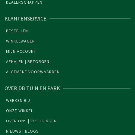
DEALERSCHAPPEN
KLANTENSERVICE
BESTELLEN
WINKELWAGEN
MIJN ACCOUNT
AFHALEN | BEZORGEN
ALGEMENE VOORWAARDEN
OVER DB TUIN EN PARK
WERKEN BIJ
ONZE WINKEL
OVER ONS | VESTIGINGEN
NIEUWS | BLOGS