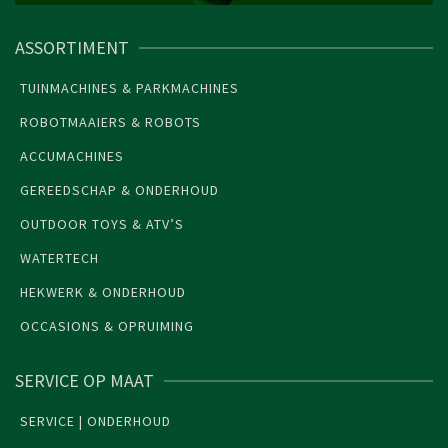
ASSORTIMENT
TUINMACHINES & PARKMACHINES
ROBOTMAAIERS & ROBOTS
ACCUMACHINES
GEREEDSCHAP & ONDERHOUD
OUTDOOR TOYS & ATV’S
WATERTECH
HEKWERK & ONDERHOUD
OCCASIONS & OPRUIMING
SERVICE OP MAAT
SERVICE | ONDERHOUD