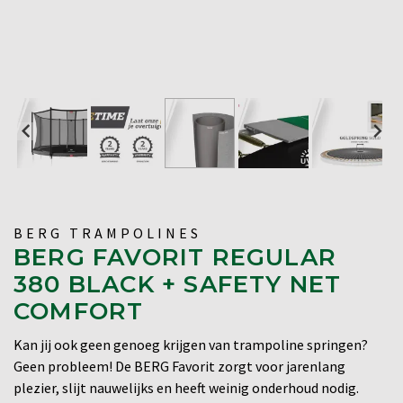
BERG TRAMPOLINES
BERG FAVORIT REGULAR
380 BLACK + SAFETY NET
COMFORT
Kan jij ook geen genoeg krijgen van trampoline springen?
Geen probleem! De BERG Favorit zorgt voor jarenlang
plezier, slijt nauwelijks en heeft weinig onderhoud nodig.