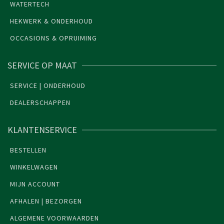
WATERTECH
HEKWERK & ONDERHOUD
OCCASIONS & OPRUIMING
SERVICE OP MAAT
SERVICE | ONDERHOUD
DEALERSCHAPPEN
KLANTENSERVICE
BESTELLEN
WINKELWAGEN
MIJN ACCOUNT
AFHALEN | BEZORGEN
ALGEMENE VOORWAARDEN