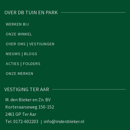
OVER DB TUIN EN PARK
WERKEN BIJ
ONZE WINKEL
OVER ONS | VESTIGINGEN
NIEUWS | BLOGS
ACTIES | FOLDERS
ONZE MERKEN
VESTIGING TER AAR
M. den Bleker en Zn. BV
Korteraarseweg 150-152
2461 GP Ter Aar
Tel. 0172-602203
info@mdenbleker.nl
|