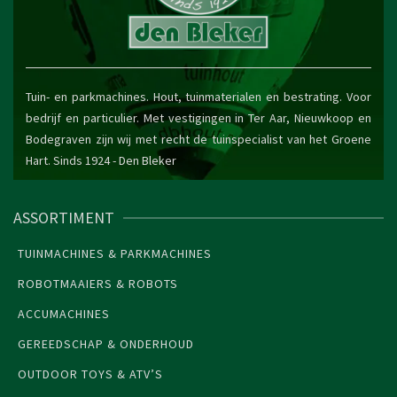
Tuin- en parkmachines. Hout, tuinmaterialen en bestrating. Voor
bedrijf en particulier. Met vestigingen in Ter Aar, Nieuwkoop en
Bodegraven zijn wij met recht de tuinspecialist van het Groene
Hart. Sinds 1924 -
Den Bleker
ASSORTIMENT
TUINMACHINES & PARKMACHINES
ROBOTMAAIERS & ROBOTS
ACCUMACHINES
GEREEDSCHAP & ONDERHOUD
OUTDOOR TOYS & ATV’S