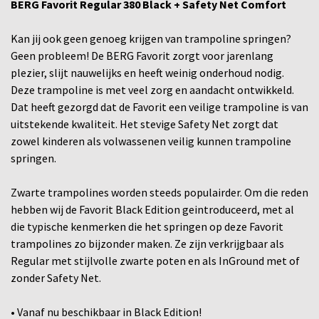
BERG Favorit Regular 380 Black + Safety Net Comfort
Kan jij ook geen genoeg krijgen van trampoline springen?
Geen probleem! De BERG Favorit zorgt voor jarenlang
plezier, slijt nauwelijks en heeft weinig onderhoud nodig.
Deze trampoline is met veel zorg en aandacht ontwikkeld.
Dat heeft gezorgd dat de Favorit een veilige trampoline is van
uitstekende kwaliteit. Het stevige Safety Net zorgt dat
zowel kinderen als volwassenen veilig kunnen trampoline
springen.
Zwarte trampolines worden steeds populairder. Om die reden
hebben wij de Favorit Black Edition geintroduceerd, met al
die typische kenmerken die het springen op deze Favorit
trampolines zo bijzonder maken. Ze zijn verkrijgbaar als
Regular met stijlvolle zwarte poten en als InGround met of
zonder Safety Net.
• Vanaf nu beschikbaar in Black Edition!