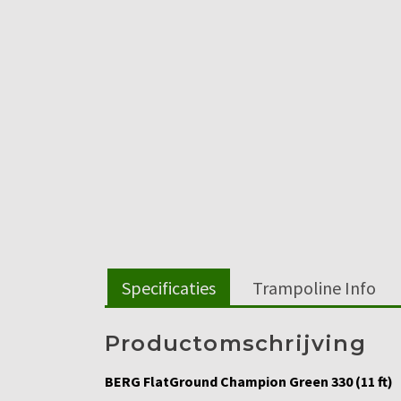
Specificaties
Trampoline Info
Productomschrijving
BERG FlatGround Champion Green 330 (11 ft)