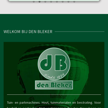
WELKOM BIJ DEN BLEKER
Tuin- en parkmachines. Hout, tuinmaterialen en bestrating. Voor