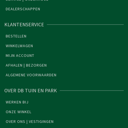
DEALERSCHAPPEN
KLANTENSERVICE
BESTELLEN
WINKELWAGEN
MIJN ACCOUNT
AFHALEN | BEZORGEN
ALGEMENE VOORWAARDEN
OVER DB TUIN EN PARK
WERKEN BIJ
ONZE WINKEL
OVER ONS | VESTIGINGEN