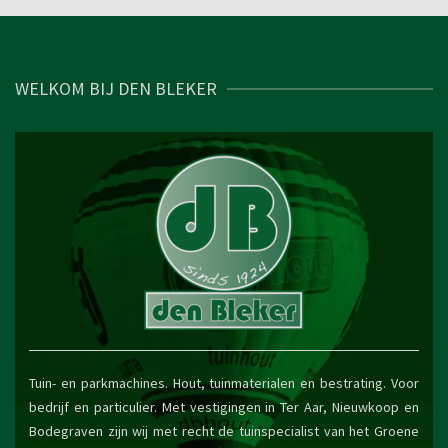
WELKOM BIJ DEN BLEKER
Tuin- en parkmachines. Hout, tuinmaterialen en bestrating. Voor
bedrijf en particulier. Met vestigingen in Ter Aar, Nieuwkoop en
Bodegraven zijn wij met recht de tuinspecialist van het Groene