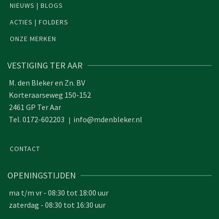
NIEUWS | BLOGS
ACTIES | FOLDERS
ONZE MERKEN
VESTIGING TER AAR
M. den Bleker en Zn. BV
Korteraarseweg 150-152
2461 GP Ter Aar
Tel. 0172-602203
info@mdenbleker.nl
|
CONTACT
OPENINGSTIJDEN
ma t/m vr - 08:30 tot 18:00 uur
zaterdag - 08:30 tot 16:30 uur