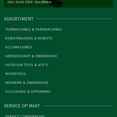
Hart. Sinds 1924 -
Den Bleker
ASSORTIMENT
TUINMACHINES & PARKMACHINES
ROBOTMAAIERS & ROBOTS
ACCUMACHINES
GEREEDSCHAP & ONDERHOUD
OUTDOOR TOYS & ATV’S
WATERTECH
HEKWERK & ONDERHOUD
OCCASIONS & OPRUIMING
SERVICE OP MAAT
SERVICE | ONDERHOUD