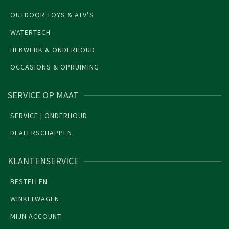
OUTDOOR TOYS & ATV’S
WATERTECH
HEKWERK & ONDERHOUD
OCCASIONS & OPRUIMING
SERVICE OP MAAT
SERVICE | ONDERHOUD
DEALERSCHAPPEN
KLANTENSERVICE
BESTELLEN
WINKELWAGEN
MIJN ACCOUNT