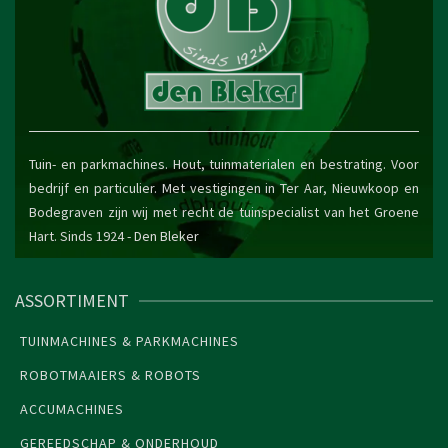
Tuin- en parkmachines. Hout, tuinmaterialen en bestrating. Voor
bedrijf en particulier. Met vestigingen in Ter Aar, Nieuwkoop en
Bodegraven zijn wij met recht de tuinspecialist van het Groene
Hart. Sinds 1924 -
Den Bleker
ASSORTIMENT
TUINMACHINES & PARKMACHINES
ROBOTMAAIERS & ROBOTS
ACCUMACHINES
GEREEDSCHAP & ONDERHOUD