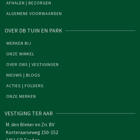
AFHALEN | BEZORGEN
ALGEMENE VOORWAARDEN
OVER DB TUIN EN PARK
WERKEN BIJ
ONZE WINKEL
OVER ONS | VESTIGINGEN
NIEUWS | BLOGS
ACTIES | FOLDERS
ONZE MERKEN
VESTIGING TER AAR
M. den Bleker en Zn. BV
Korteraarseweg 150-152