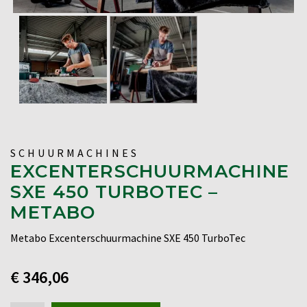
SCHUURMACHINES
EXCENTERSCHUURMACHINE
SXE 450 TURBOTEC –
METABO
Metabo Excenterschuurmachine SXE 450 TurboTec
€
346,06