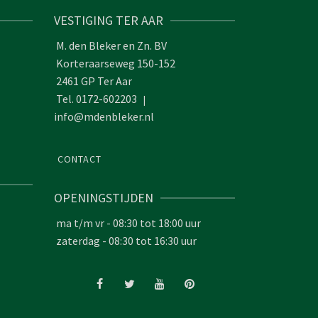
VESTIGING TER AAR
M. den Bleker en Zn. BV
Korteraarseweg 150-152
2461 GP Ter Aar
Tel. 0172-602203
|
info@mdenbleker.nl
CONTACT
OPENINGSTIJDEN
ma t/m vr - 08:30 tot 18:00 uur
zaterdag - 08:30 tot 16:30 uur