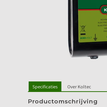
Specificaties
Over Koltec
Productomschrijving