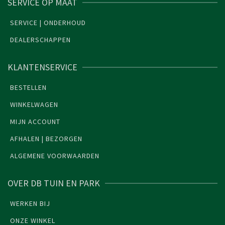
SERVICE OP MAAT
SERVICE | ONDERHOUD
DEALERSCHAPPEN
KLANTENSERVICE
BESTELLEN
WINKELWAGEN
MIJN ACCOUNT
AFHALEN | BEZORGEN
ALGEMENE VOORWAARDEN
OVER DB TUIN EN PARK
WERKEN BIJ
ONZE WINKEL