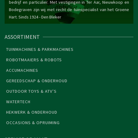
bedrijf en particulier. Met vestigingen in Ter Aar, Nieuwkoop en
Bodegraven zijn wij met recht de tuinspecialist van het Groene
Hart. Sinds 1924 -
Den Bleker
ASSORTIMENT
TUINMACHINES & PARKMACHINES
ROBOTMAAIERS & ROBOTS
ACCUMACHINES
GEREEDSCHAP & ONDERHOUD
OUTDOOR TOYS & ATV’S
WATERTECH
HEKWERK & ONDERHOUD
OCCASIONS & OPRUIMING