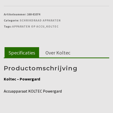
Artikelnummer:
160-81074
Categorie:
SCHRIKDRAAD APPARATEN
Tags:
APPARATEN OP ACCU
,
KOLTEC
Specificaties
Over Koltec
Productomschrijving
Koltec – Powergard
Accuapparaat KOLTEC Powergard