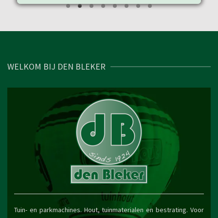
WELKOM BIJ DEN BLEKER
Tuin- en parkmachines. Hout, tuinmaterialen en bestrating. Voor