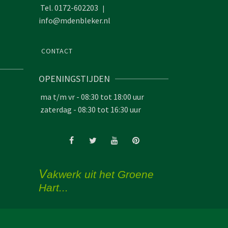
Tel. 0172-602203
|
info@mdenbleker.nl
CONTACT
OPENINGSTIJDEN
ma t/m vr - 08:30 tot 18:00 uur
zaterdag - 08:30 tot 16:30 uur
V
akwerk uit het Groene
Hart...