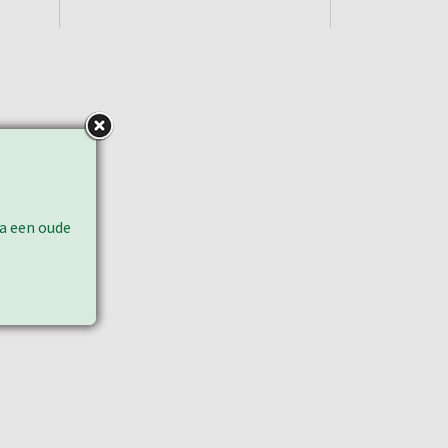
ia een oude