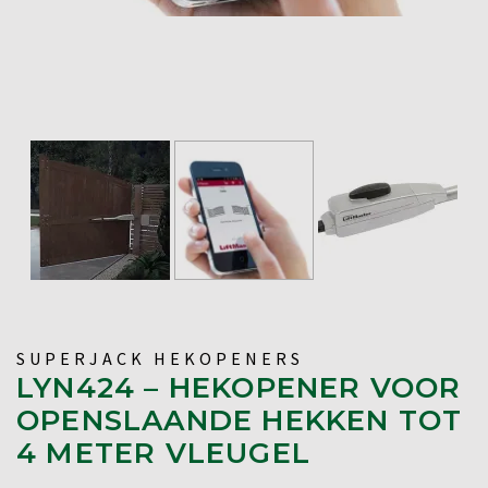
SUPERJACK HEKOPENERS
LYN424 – HEKOPENER VOOR
OPENSLAANDE HEKKEN TOT
4 METER VLEUGEL