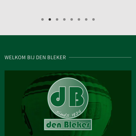
WELKOM BIJ DEN BLEKER