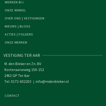
WERKEN BIJ
ONZE WINKEL
OVER ONS | VESTIGINGEN
NIEUWS | BLOGS
ACTIES | FOLDERS
ONZE MERKEN
VESTIGING TER AAR
M. den Bleker en Zn. BV
Korteraarseweg 150-152
2461 GP Ter Aar
Tel. 0172-602203
info@mdenbleker.nl
|
CONTACT