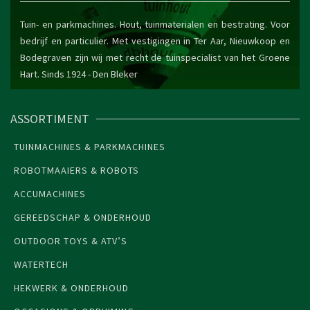
Tuin- en parkmachines. Hout, tuinmaterialen en bestrating. Voor
bedrijf en particulier. Met vestigingen in Ter Aar, Nieuwkoop en
Bodegraven zijn wij met recht de tuinspecialist van het Groene
Hart. Sinds 1924 -
Den Bleker
ASSORTIMENT
TUINMACHINES & PARKMACHINES
ROBOTMAAIERS & ROBOTS
ACCUMACHINES
GEREEDSCHAP & ONDERHOUD
OUTDOOR TOYS & ATV’S
WATERTECH
HEKWERK & ONDERHOUD