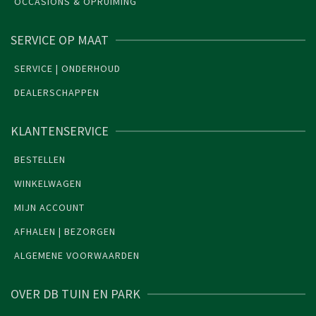
OCCASIONS & OPRUIMING
SERVICE OP MAAT
SERVICE | ONDERHOUD
DEALERSCHAPPEN
KLANTENSERVICE
BESTELLEN
WINKELWAGEN
MIJN ACCOUNT
AFHALEN | BEZORGEN
ALGEMENE VOORWAARDEN
OVER DB TUIN EN PARK