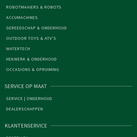
ROBOTMAAIERS & ROBOTS
ACCUMACHINES
GEREEDSCHAP & ONDERHOUD
OUTDOOR TOYS & ATV’S
WATERTECH
HEKWERK & ONDERHOUD
OCCASIONS & OPRUIMING
SERVICE OP MAAT
SERVICE | ONDERHOUD
DEALERSCHAPPEN
KLANTENSERVICE