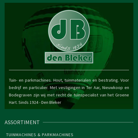
Tuin- en parkmachines. Hout, tuinmaterialen en bestrating. Voor
bedrijf en particulier. Met vestigingen in Ter Aar, Nieuwkoop en
Bodegraven zijn wij met recht de tuinspecialist van het Groene
Hart. Sinds 1924 -
Den Bleker
ASSORTIMENT
TUINMACHINES & PARKMACHINES