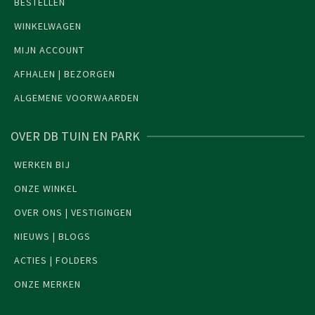
BESTELLEN
WINKELWAGEN
MIJN ACCOUNT
AFHALEN | BEZORGEN
ALGEMENE VOORWAARDEN
OVER DB TUIN EN PARK
WERKEN BIJ
ONZE WINKEL
OVER ONS | VESTIGINGEN
NIEUWS | BLOGS
ACTIES | FOLDERS
ONZE MERKEN