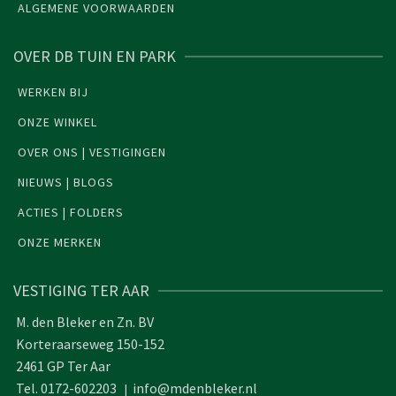
ALGEMENE VOORWAARDEN
OVER DB TUIN EN PARK
WERKEN BIJ
ONZE WINKEL
OVER ONS | VESTIGINGEN
NIEUWS | BLOGS
ACTIES | FOLDERS
ONZE MERKEN
VESTIGING TER AAR
M. den Bleker en Zn. BV
Korteraarseweg 150-152
2461 GP Ter Aar
Tel. 0172-602203
info@mdenbleker.nl
|