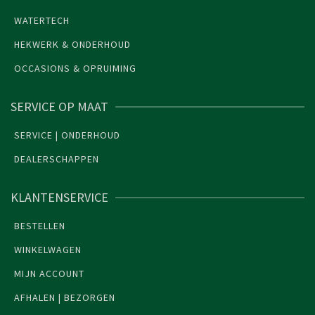
WATERTECH
HEKWERK & ONDERHOUD
OCCASIONS & OPRUIMING
SERVICE OP MAAT
SERVICE | ONDERHOUD
DEALERSCHAPPEN
KLANTENSERVICE
BESTELLEN
WINKELWAGEN
MIJN ACCOUNT
AFHALEN | BEZORGEN