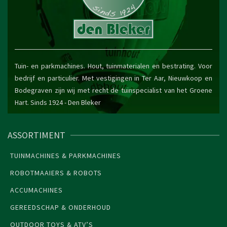
Tuin- en parkmachines. Hout, tuinmaterialen en bestrating. Voor
bedrijf en particulier. Met vestigingen in Ter Aar, Nieuwkoop en
Bodegraven zijn wij met recht de tuinspecialist van het Groene
Hart. Sinds 1924 -
Den Bleker
ASSORTIMENT
TUINMACHINES & PARKMACHINES
ROBOTMAAIERS & ROBOTS
ACCUMACHINES
GEREEDSCHAP & ONDERHOUD
OUTDOOR TOYS & ATV’S