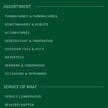
ASSORTIMENT
TUINMACHINES & PARKMACHINES
ROBOTMAAIERS & ROBOTS
ACCUMACHINES
GEREEDSCHAP & ONDERHOUD
OUTDOOR TOYS & ATV’S
WATERTECH
HEKWERK & ONDERHOUD
OCCASIONS & OPRUIMING
SERVICE OP MAAT
SERVICE | ONDERHOUD
DEALERSCHAPPEN