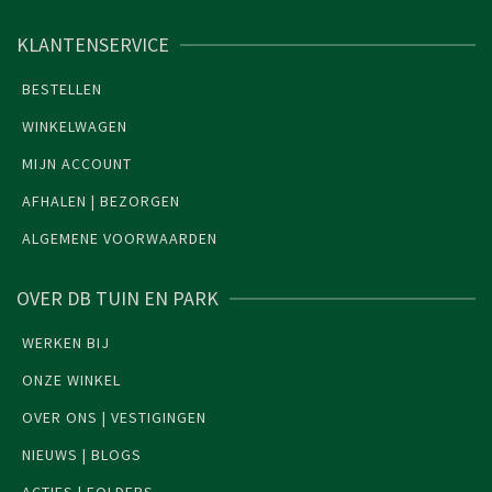
KLANTENSERVICE
BESTELLEN
WINKELWAGEN
MIJN ACCOUNT
AFHALEN | BEZORGEN
ALGEMENE VOORWAARDEN
OVER DB TUIN EN PARK
WERKEN BIJ
ONZE WINKEL
OVER ONS | VESTIGINGEN
NIEUWS | BLOGS