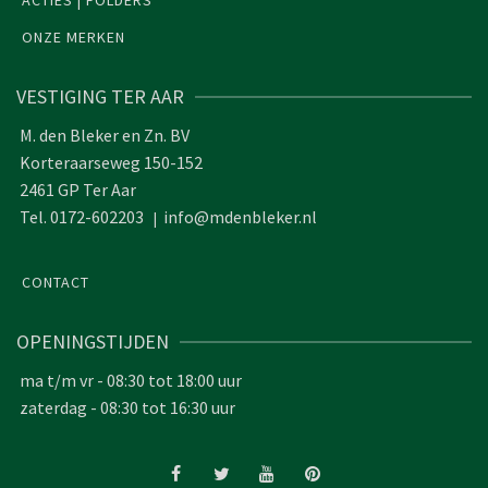
ACTIES | FOLDERS
ONZE MERKEN
VESTIGING TER AAR
M. den Bleker en Zn. BV
Korteraarseweg 150-152
2461 GP Ter Aar
Tel. 0172-602203
info@mdenbleker.nl
|
CONTACT
OPENINGSTIJDEN
ma t/m vr - 08:30 tot 18:00 uur
zaterdag - 08:30 tot 16:30 uur