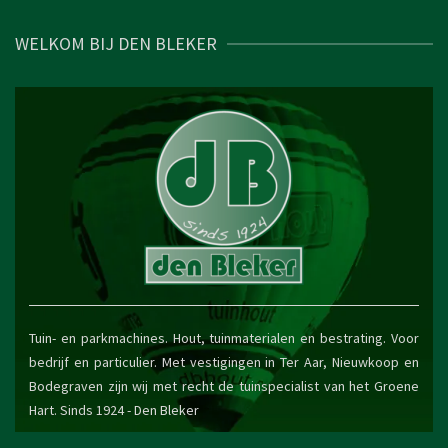
WELKOM BIJ DEN BLEKER
Tuin- en parkmachines. Hout, tuinmaterialen en bestrating. Voor
bedrijf en particulier. Met vestigingen in Ter Aar, Nieuwkoop en
Bodegraven zijn wij met recht de tuinspecialist van het Groene
Hart. Sinds 1924 -
Den Bleker