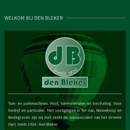
WELKOM BIJ DEN BLEKER
Tuin- en parkmachines. Hout, tuinmaterialen en bestrating. Voor
bedrijf en particulier. Met vestigingen in Ter Aar, Nieuwkoop en
Bodegraven zijn wij met recht de tuinspecialist van het Groene
Hart. Sinds 1924 -
Den Bleker