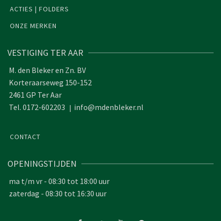
ACTIES | FOLDERS
ONZE MERKEN
VESTIGING TER AAR
M. den Bleker en Zn. BV
Korteraarseweg 150-152
2461 GP Ter Aar
Tel. 0172-602203
info@mdenbleker.nl
|
CONTACT
OPENINGSTIJDEN
ma t/m vr - 08:30 tot 18:00 uur
zaterdag - 08:30 tot 16:30 uur