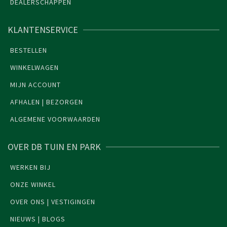
DEALERSCHAPPEN
KLANTENSERVICE
BESTELLEN
WINKELWAGEN
MIJN ACCOUNT
AFHALEN | BEZORGEN
ALGEMENE VOORWAARDEN
OVER DB TUIN EN PARK
WERKEN BIJ
ONZE WINKEL
OVER ONS | VESTIGINGEN
NIEUWS | BLOGS