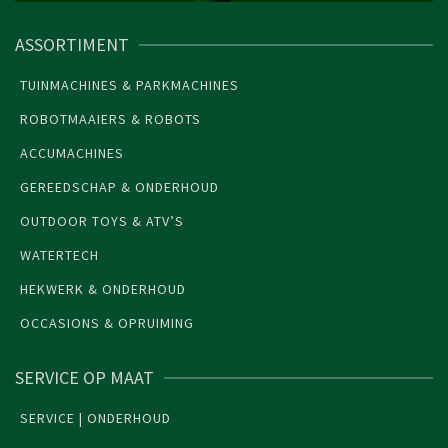
ASSORTIMENT
TUINMACHINES & PARKMACHINES
ROBOTMAAIERS & ROBOTS
ACCUMACHINES
GEREEDSCHAP & ONDERHOUD
OUTDOOR TOYS & ATV’S
WATERTECH
HEKWERK & ONDERHOUD
OCCASIONS & OPRUIMING
SERVICE OP MAAT
SERVICE | ONDERHOUD