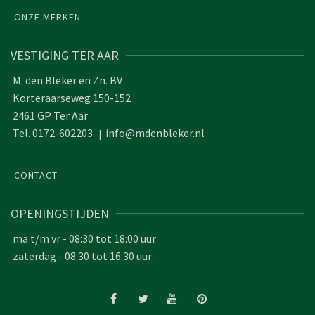
ONZE MERKEN
VESTIGING TER AAR
M. den Bleker en Zn. BV
Korteraarseweg 150-152
2461 GP Ter Aar
Tel. 0172-602203
info@mdenbleker.nl
|
CONTACT
OPENINGSTIJDEN
ma t/m vr - 08:30 tot 18:00 uur
zaterdag - 08:30 tot 16:30 uur