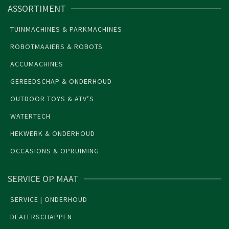
ASSORTIMENT
TUINMACHINES & PARKMACHINES
ROBOTMAAIERS & ROBOTS
ACCUMACHINES
GEREEDSCHAP & ONDERHOUD
OUTDOOR TOYS & ATV’S
WATERTECH
HEKWERK & ONDERHOUD
OCCASIONS & OPRUIMING
SERVICE OP MAAT
SERVICE | ONDERHOUD
DEALERSCHAPPEN