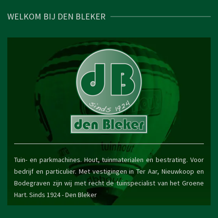
WELKOM BIJ DEN BLEKER
Tuin- en parkmachines. Hout, tuinmaterialen en bestrating. Voor
bedrijf en particulier. Met vestigingen in Ter Aar, Nieuwkoop en
Bodegraven zijn wij met recht de tuinspecialist van het Groene
Hart. Sinds 1924 -
Den Bleker