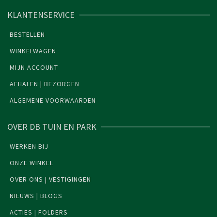
KLANTENSERVICE
BESTELLEN
WINKELWAGEN
MIJN ACCOUNT
AFHALEN | BEZORGEN
ALGEMENE VOORWAARDEN
OVER DB TUIN EN PARK
WERKEN BIJ
ONZE WINKEL
OVER ONS | VESTIGINGEN
NIEUWS | BLOGS
ACTIES | FOLDERS