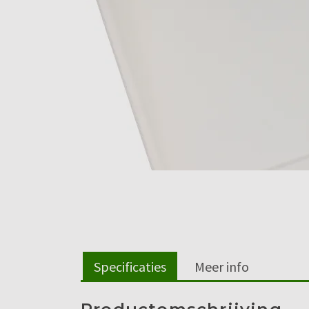
Specificaties
Meer info