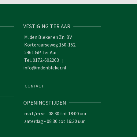
VESTIGING TER AAR
M. den Bleker en Zn. BV
Korteraarseweg 150-152
2461 GP Ter Aar
Tel. 0172-602203
|
info@mdenbleker.nl
CONTACT
OPENINGSTIJDEN
ma t/m vr - 08:30 tot 18:00 uur
zaterdag - 08:30 tot 16:30 uur