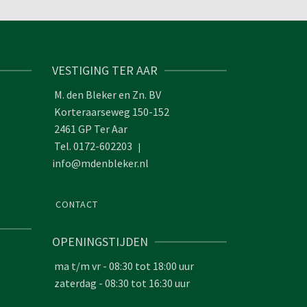
VESTIGING TER AAR
M. den Bleker en Zn. BV
Korteraarseweg 150-152
2461 GP Ter Aar
Tel. 0172-602203
|
info@mdenbleker.nl
CONTACT
OPENINGSTIJDEN
ma t/m vr - 08:30 tot 18:00 uur
zaterdag - 08:30 tot 16:30 uur