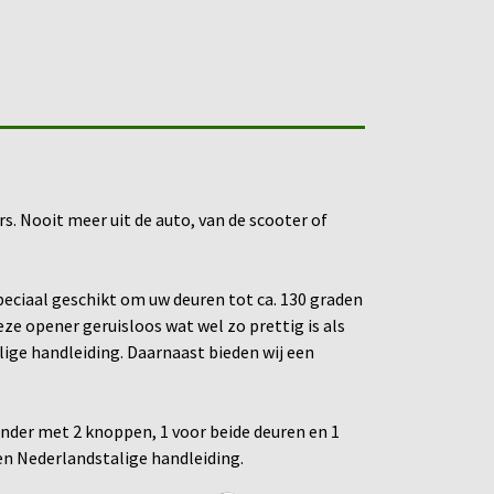
. Nooit meer uit de auto, van de scooter of
peciaal geschikt om uw deuren tot ca. 130 graden
ze opener geruisloos wat wel zo prettig is als
ige handleiding. Daarnaast bieden wij een
nder met 2 knoppen, 1 voor beide deuren en 1
 en Nederlandstalige handleiding.