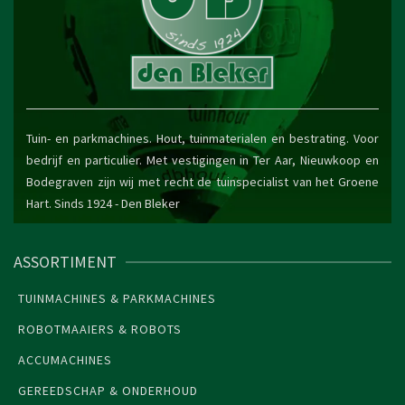
Tuin- en parkmachines. Hout, tuinmaterialen en bestrating. Voor
bedrijf en particulier. Met vestigingen in Ter Aar, Nieuwkoop en
Bodegraven zijn wij met recht de tuinspecialist van het Groene
Hart. Sinds 1924 -
Den Bleker
ASSORTIMENT
TUINMACHINES & PARKMACHINES
ROBOTMAAIERS & ROBOTS
ACCUMACHINES
GEREEDSCHAP & ONDERHOUD