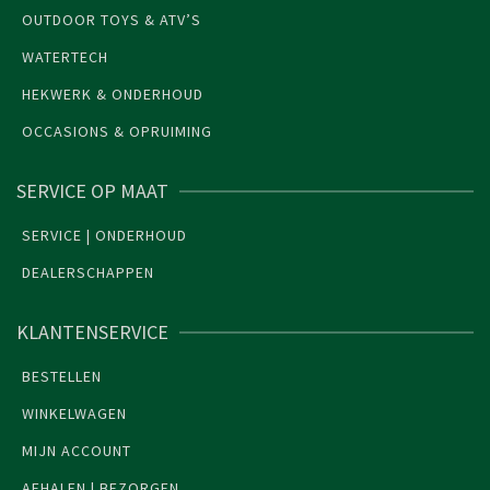
OUTDOOR TOYS & ATV’S
WATERTECH
HEKWERK & ONDERHOUD
OCCASIONS & OPRUIMING
SERVICE OP MAAT
SERVICE | ONDERHOUD
DEALERSCHAPPEN
KLANTENSERVICE
BESTELLEN
WINKELWAGEN
MIJN ACCOUNT
AFHALEN | BEZORGEN