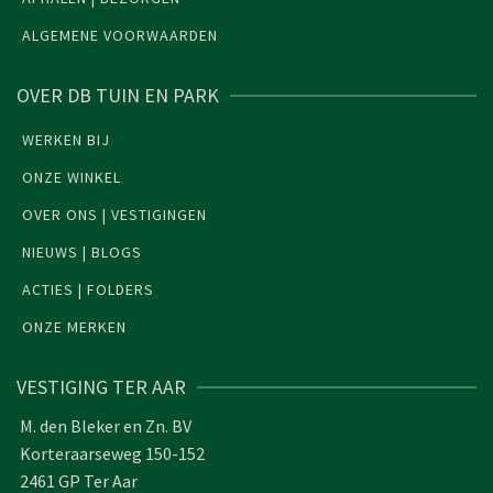
ALGEMENE VOORWAARDEN
OVER DB TUIN EN PARK
WERKEN BIJ
ONZE WINKEL
OVER ONS | VESTIGINGEN
NIEUWS | BLOGS
ACTIES | FOLDERS
ONZE MERKEN
VESTIGING TER AAR
M. den Bleker en Zn. BV
Korteraarseweg 150-152
2461 GP Ter Aar