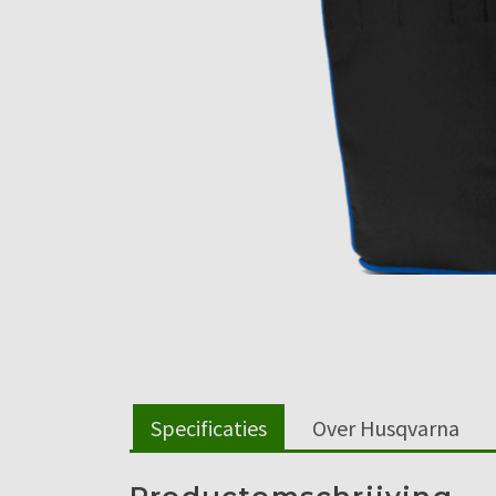
Specificaties
Over Husqvarna