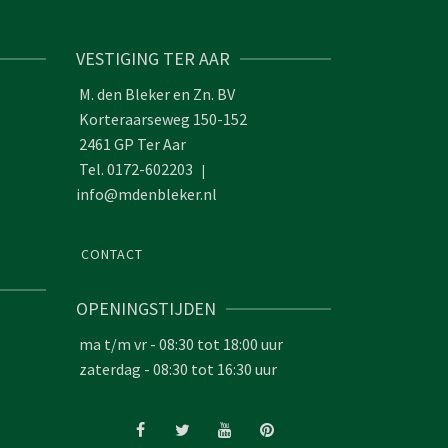
VESTIGING TER AAR
M. den Bleker en Zn. BV
Korteraarseweg 150-152
2461 GP Ter Aar
Tel. 0172-602203
|
info@mdenbleker.nl
CONTACT
OPENINGSTIJDEN
ma t/m vr - 08:30 tot 18:00 uur
zaterdag - 08:30 tot 16:30 uur