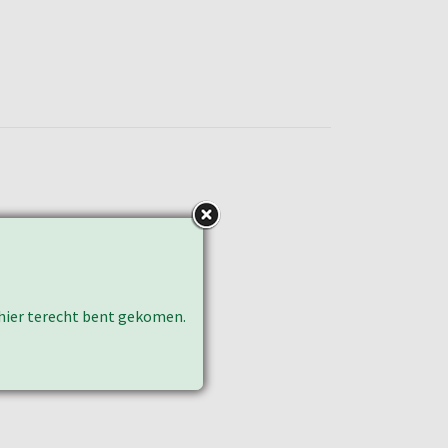
k hier terecht bent gekomen.