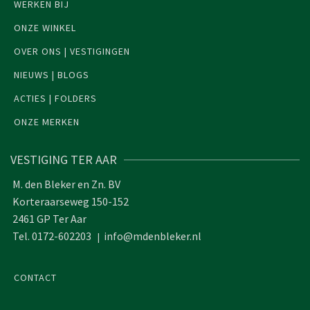
WERKEN BIJ
ONZE WINKEL
OVER ONS | VESTIGINGEN
NIEUWS | BLOGS
ACTIES | FOLDERS
ONZE MERKEN
VESTIGING TER AAR
M. den Bleker en Zn. BV
Korteraarseweg 150-152
2461 GP Ter Aar
Tel. 0172-602203
info@mdenbleker.nl
|
CONTACT