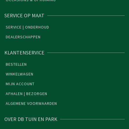
SERVICE OP MAAT
SERVICE | ONDERHOUD
DEALERSCHAPPEN
KLANTENSERVICE
BESTELLEN
WINKELWAGEN
MIJN ACCOUNT
AFHALEN | BEZORGEN
ALGEMENE VOORWAARDEN
OVER DB TUIN EN PARK