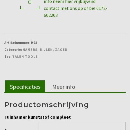
info neem hier vrijblijvend
contact met ons op of bel 0172-
602203
Artikelnummer:
H28
Categorie:
HAMERS, BIJLEN, ZAGEN
Tag:
TALEN TOOLS
Specificaties
Meer info
Productomschrijving
Tuinhamer kunststof compleet