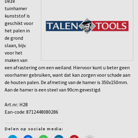
Deze
tuinhamer
kunststof is
geschikt voor
het palen in
de grond
slaan, bijv.
voor het
maken van
een afrastering om een weiland. Hiervoor kunt u beter geen
voorhamer gebruiken, want dat kan zorgen voor schade aan
de houten palen. De afmeting van de hamer is 350x150mm.
Aan de hamer is een steel van 90cm gevestigd.
Art.nr.: H28
Ean-code: 8712448080286
Delen op sociale media: