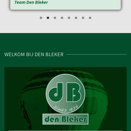
Team Den Bleker
WELKOM BIJ DEN BLEKER