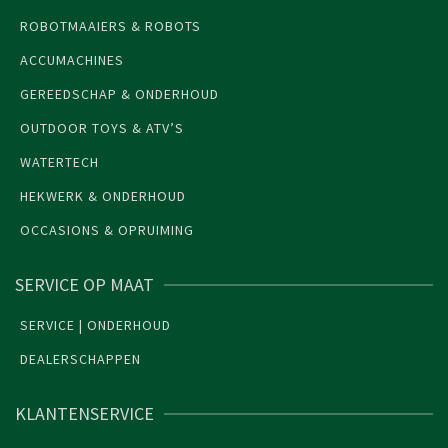
ROBOTMAAIERS & ROBOTS
ACCUMACHINES
GEREEDSCHAP & ONDERHOUD
OUTDOOR TOYS & ATV’S
WATERTECH
HEKWERK & ONDERHOUD
OCCASIONS & OPRUIMING
SERVICE OP MAAT
SERVICE | ONDERHOUD
DEALERSCHAPPEN
KLANTENSERVICE