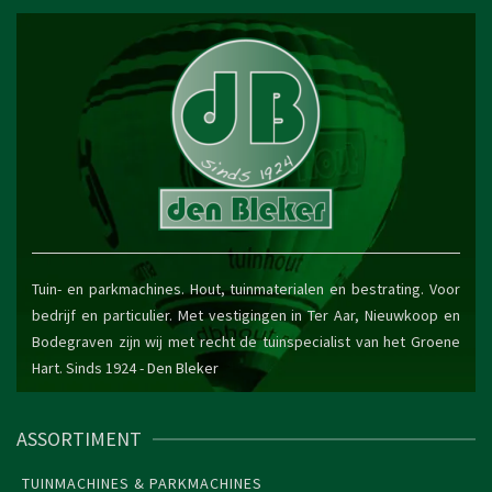
Tuin- en parkmachines. Hout, tuinmaterialen en bestrating. Voor
bedrijf en particulier. Met vestigingen in Ter Aar, Nieuwkoop en
Bodegraven zijn wij met recht de tuinspecialist van het Groene
Hart. Sinds 1924 -
Den Bleker
ASSORTIMENT
TUINMACHINES & PARKMACHINES