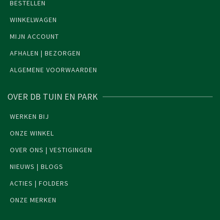
BESTELLEN
WINKELWAGEN
MIJN ACCOUNT
AFHALEN | BEZORGEN
ALGEMENE VOORWAARDEN
OVER DB TUIN EN PARK
WERKEN BIJ
ONZE WINKEL
OVER ONS | VESTIGINGEN
NIEUWS | BLOGS
ACTIES | FOLDERS
ONZE MERKEN