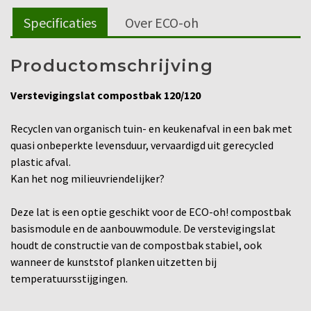
Specificaties
Over ECO-oh
Productomschrijving
Verstevigingslat compostbak 120/120
Recyclen van organisch tuin- en keukenafval in een bak met
quasi onbeperkte levensduur, vervaardigd uit gerecycled
plastic afval.
Kan het nog milieuvriendelijker?
Deze lat is een optie geschikt voor de ECO-oh! compostbak
basismodule en de aanbouwmodule. De verstevigingslat
houdt de constructie van de compostbak stabiel, ook
wanneer de kunststof planken uitzetten bij
temperatuursstijgingen.