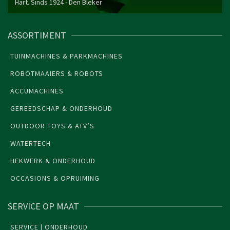
Hart. Sinds 1924 -
Den Bleker
ASSORTIMENT
TUINMACHINES & PARKMACHINES
ROBOTMAAIERS & ROBOTS
ACCUMACHINES
GEREEDSCHAP & ONDERHOUD
OUTDOOR TOYS & ATV’S
WATERTECH
HEKWERK & ONDERHOUD
OCCASIONS & OPRUIMING
SERVICE OP MAAT
SERVICE | ONDERHOUD