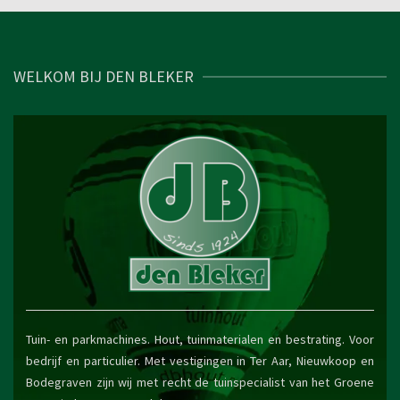
WELKOM BIJ DEN BLEKER
Tuin- en parkmachines. Hout, tuinmaterialen en bestrating. Voor
bedrijf en particulier. Met vestigingen in Ter Aar, Nieuwkoop en
Bodegraven zijn wij met recht de tuinspecialist van het Groene