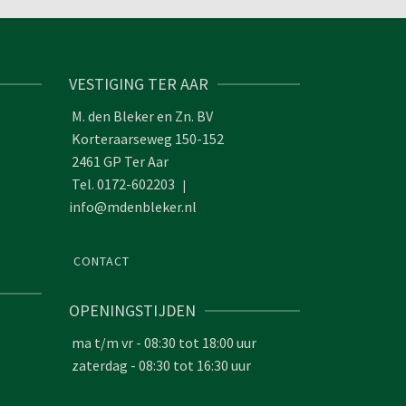
VESTIGING TER AAR
M. den Bleker en Zn. BV
Korteraarseweg 150-152
2461 GP Ter Aar
Tel. 0172-602203
|
info@mdenbleker.nl
CONTACT
OPENINGSTIJDEN
ma t/m vr - 08:30 tot 18:00 uur
zaterdag - 08:30 tot 16:30 uur