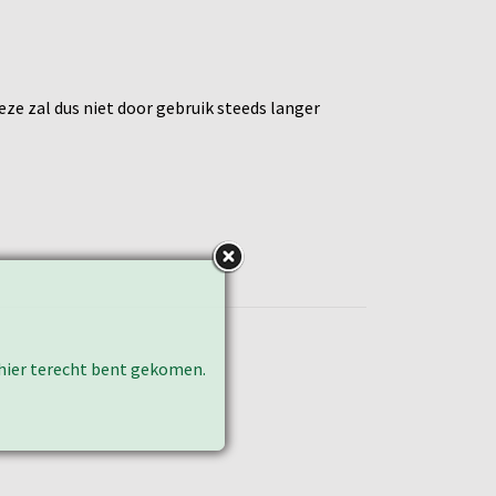
ze zal dus niet door gebruik steeds langer
k hier terecht bent gekomen.