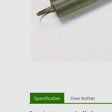
Specificaties
Over Koltec