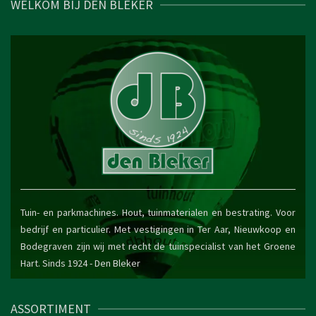
WELKOM BIJ DEN BLEKER
Tuin- en parkmachines. Hout, tuinmaterialen en bestrating. Voor
bedrijf en particulier. Met vestigingen in Ter Aar, Nieuwkoop en
Bodegraven zijn wij met recht de tuinspecialist van het Groene
Hart. Sinds 1924 -
Den Bleker
ASSORTIMENT