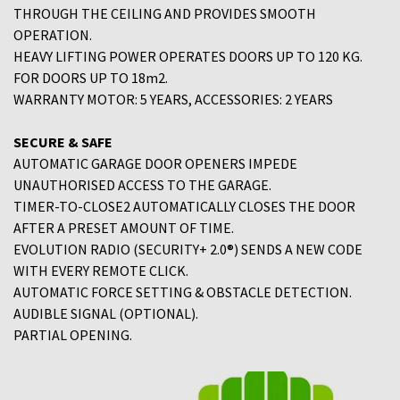
THROUGH THE CEILING AND PROVIDES SMOOTH
OPERATION.
HEAVY LIFTING POWER OPERATES DOORS UP TO 120 KG.
FOR DOORS UP TO 18m2.
WARRANTY MOTOR: 5 YEARS, ACCESSORIES: 2 YEARS
SECURE & SAFE
AUTOMATIC GARAGE DOOR OPENERS IMPEDE
UNAUTHORISED ACCESS TO THE GARAGE.
TIMER-TO-CLOSE2 AUTOMATICALLY CLOSES THE DOOR
AFTER A PRESET AMOUNT OF TIME.
EVOLUTION RADIO (SECURITY+ 2.0®) SENDS A NEW CODE
WITH EVERY REMOTE CLICK.
AUTOMATIC FORCE SETTING & OBSTACLE DETECTION.
AUDIBLE SIGNAL (OPTIONAL).
PARTIAL OPENING.