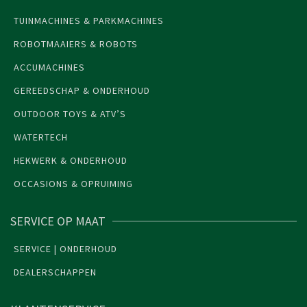
TUINMACHINES & PARKMACHINES
ROBOTMAAIERS & ROBOTS
ACCUMACHINES
GEREEDSCHAP & ONDERHOUD
OUTDOOR TOYS & ATV’S
WATERTECH
HEKWERK & ONDERHOUD
OCCASIONS & OPRUIMING
SERVICE OP MAAT
SERVICE | ONDERHOUD
DEALERSCHAPPEN