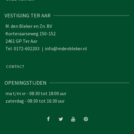
VESTIGING TER AAR
M. den Bleker en Zn. BV
Korteraarseweg 150-152
2461 GP Ter Aar
Tel. 0172-602203
info@mdenbleker.nl
|
CONTACT
OPENINGSTIJDEN
ma t/m vr - 08:30 tot 18:00 uur
zaterdag - 08:30 tot 16:30 uur