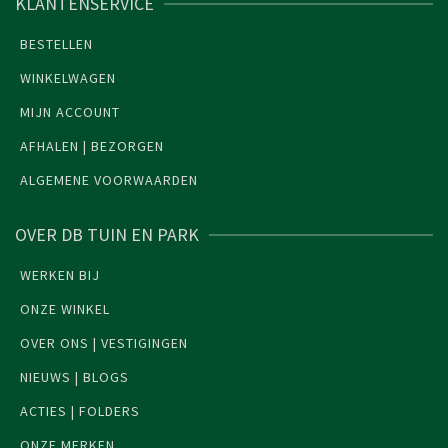
KLANTENSERVICE
BESTELLEN
WINKELWAGEN
MIJN ACCOUNT
AFHALEN | BEZORGEN
ALGEMENE VOORWAARDEN
OVER DB TUIN EN PARK
WERKEN BIJ
ONZE WINKEL
OVER ONS | VESTIGINGEN
NIEUWS | BLOGS
ACTIES | FOLDERS
ONZE MERKEN