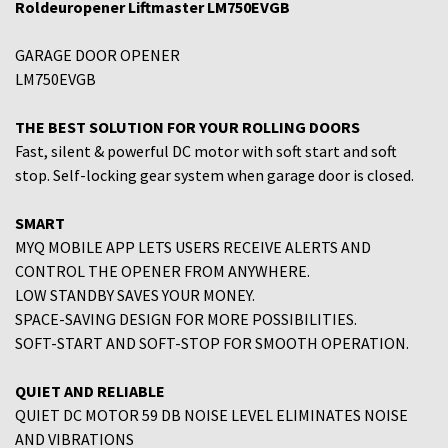
Roldeuropener Liftmaster LM750EVGB
GARAGE DOOR OPENER
LM750EVGB
THE BEST SOLUTION FOR YOUR ROLLING DOORS
Fast, silent & powerful DC motor with soft start and soft
stop. Self-locking gear system when garage door is closed.
SMART
MYQ MOBILE APP LETS USERS RECEIVE ALERTS AND
CONTROL THE OPENER FROM ANYWHERE.
LOW STANDBY SAVES YOUR MONEY.
SPACE-SAVING DESIGN FOR MORE POSSIBILITIES.
SOFT-START AND SOFT-STOP FOR SMOOTH OPERATION.
QUIET AND RELIABLE
QUIET DC MOTOR 59 DB NOISE LEVEL ELIMINATES NOISE
AND VIBRATIONS